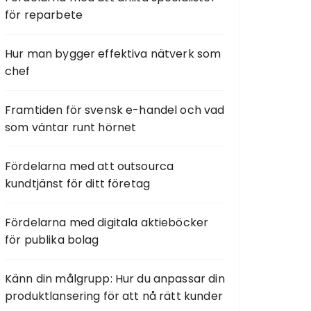
för reparbete
Hur man bygger effektiva nätverk som
chef
Framtiden för svensk e-handel och vad
som väntar runt hörnet
Fördelarna med att outsourca
kundtjänst för ditt företag
Fördelarna med digitala aktieböcker
för publika bolag
Känn din målgrupp: Hur du anpassar din
produktlansering för att nå rätt kunder