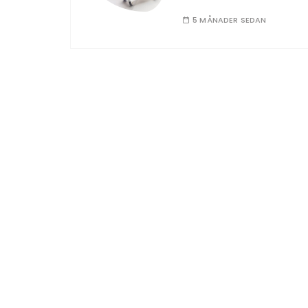
5 MÅNADER SEDAN