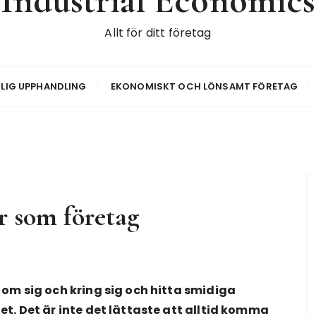
Industrial Economics
Allt för ditt företag
LIG UPPHANDLING
EKONOMISKT OCH LÖNSAMT FÖRETAG
r som företag
 om sig och kring sig och hitta smidiga
et. Det är inte det lättaste att alltid komma