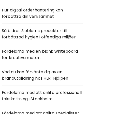
Hur digital orderhantering kan
förbättra din verksamhet
Så bidrar Sjöbloms produkter till
förbättrad hygien i offentliga miljöer
Fördelarna med en blank whiteboard
för kreativa möten
Vad du kan förvänta dig av en
brandutbildning hos HLR-Hjälpen
Fördelarna med att anlita professionell
takskottning i Stockholm
Fördelarna med att anlita specialister